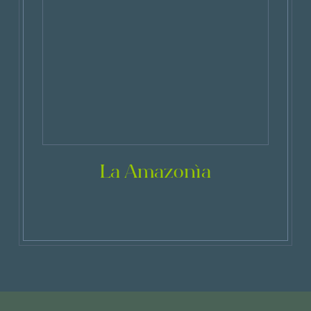
La Amazonía