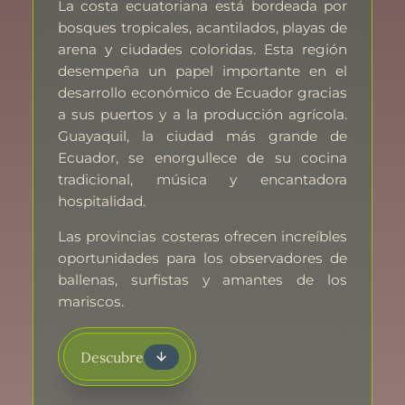
La costa ecuatoriana está bordeada por
bosques tropicales, acantilados, playas de
arena y ciudades coloridas. Esta región
desempeña un papel importante en el
desarrollo económico de Ecuador gracias
a sus puertos y a la producción agrícola.
Guayaquil, la ciudad más grande de
Ecuador, se enorgullece de su cocina
tradicional, música y encantadora
hospitalidad.
Las provincias costeras ofrecen increíbles
oportunidades para los observadores de
ballenas, surfistas y amantes de los
mariscos.
Descubre