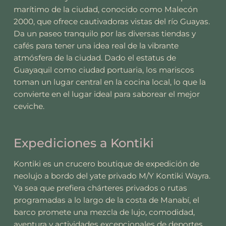
marítimo de la ciudad, conocido como Malecón
2000, que ofrece cautivadoras vistas del río Guayas.
Da un paseo tranquilo por las diversas tiendas y
cafés para tener una idea real de la vibrante
atmósfera de la ciudad. Dado el estatus de
Guayaquil como ciudad portuaria, los mariscos
toman un lugar central en la cocina local, lo que la
convierte en el lugar ideal para saborear el mejor
ceviche.
Expediciones a Kontiki
Kontiki es un crucero boutique de expedición de
neolujo a bordo del yate privado M/Y Kontiki Wayra.
Ya sea que prefiera chárteres privados o rutas
programadas a lo largo de la costa de Manabí, el
barco promete una mezcla de lujo, comodidad,
aventura y actividades excepcionales de deportes