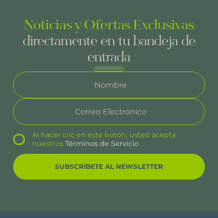
Noticias y Ofertas Exclusivas
directamente en tu bandeja de
entrada
Al hacer clic en este botón, usted acepta
nuestros
Términos de Servicio