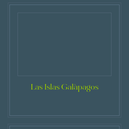
Las Islas Galápagos