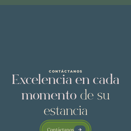
CONTÁCTANOS
Excelencia en cada
momento
de su
estancia
Contáctanos