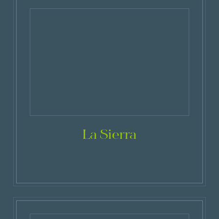
La Sierra