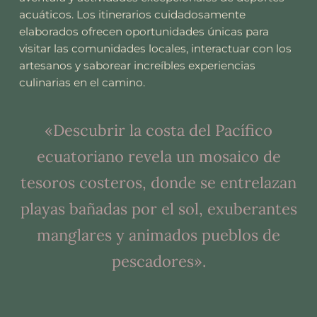
acuáticos. Los itinerarios cuidadosamente
elaborados ofrecen oportunidades únicas para
visitar las comunidades locales, interactuar con los
artesanos y saborear increíbles experiencias
culinarias en el camino.
«Descubrir la costa del Pacífico
ecuatoriano revela un mosaico de
tesoros costeros, donde se entrelazan
playas bañadas por el sol, exuberantes
manglares y animados pueblos de
pescadores».