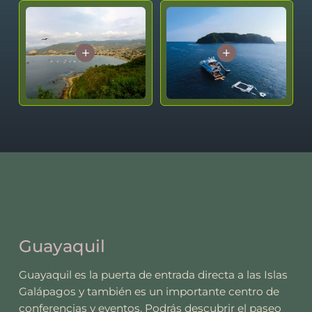
Guayaquil
Guayaquil es la puerta de entrada directa a las Islas
Galápagos y también es un importante centro de
conferencias y eventos. Podrás descubrir el paseo