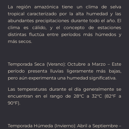
La región amazónica tiene un clima de selva
tropical caracterizado por la alta humedad y las
abundantes precipitaciones durante todo el año. El
clima es cálido, y el concepto de estaciones
distintas fluctúa entre períodos más húmedos y
más secos.
Temporada Seca (Verano): Octubre a Marzo – Este
período presenta lluvias ligeramente más bajas,
pero aún experimenta una humedad significativa.
Las temperaturas durante el día generalmente se
encuentran en el rango de 28°C a 32°C (82°F a
90°F).
Temporada Húmeda (Invierno): Abril a Septiembre –