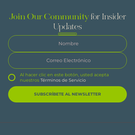
Join Our Community
for Insider
Updates
Al hacer clic en este botón, usted acepta
nuestros
Términos de Servicio