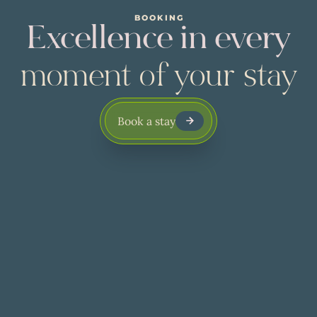
BOOKING
Excellence in every
moment of your stay
Book a stay