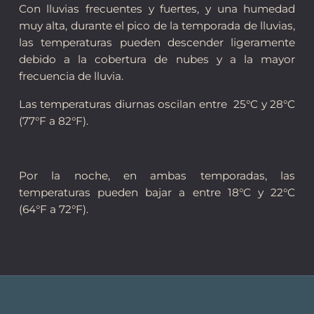
Con lluvias frecuentes y fuertes, y una humedad
muy alta, durante el pico de la temporada de lluvias,
las temperaturas pueden descender ligeramente
debido a la cobertura de nubes y a la mayor
frecuencia de lluvia.
Las temperaturas diurnas oscilan entre 25°C y 28°C
(77°F a 82°F).
Por la noche, en ambas temporadas, las
temperaturas pueden bajar a entre 18°C y 22°C
(64°F a 72°F).