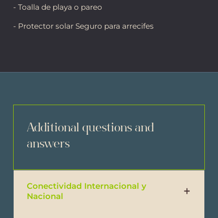
- Toalla de playa o pareo
- Protector solar Seguro para arrecifes
Additional questions and
answers
Conectividad Internacional y
Nacional