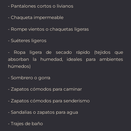
- Pantalones cortos o livianos
- Chaqueta impermeable
- Rompe vientos o chaquetas ligeras
- Suéteres ligeros
- Ropa ligera de secado rápido (tejidos que
absorban la humedad, ideales para ambientes
húmedos)
- Sombrero o gorra
- Zapatos cómodos para caminar
- Zapatos cómodos para senderismo
- Sandalias o zapatos para agua
- Trajes de baño