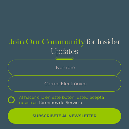
Join Our Community
for Insider
Updates
Al hacer clic en este botón, usted acepta
nuestros
Términos de Servicio