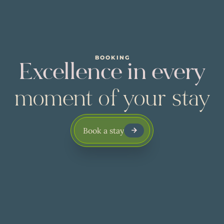
BOOKING
Excellence in every
moment of your stay
Book a stay