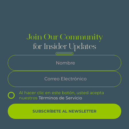
Join Our Community
for Insider Updates
Al hacer clic en este botón, usted acepta
nuestros
Términos de Servicio