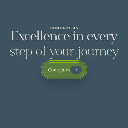
CONTACT US
Excellence in every
step of your journey
Contact us