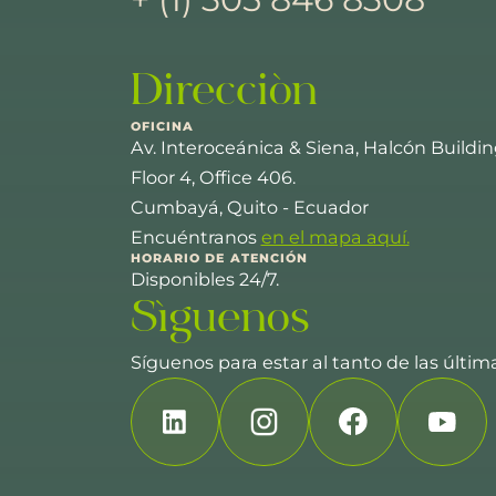
Dirección
OFICINA
Av. Interoceánica & Siena, Halcón Buildin
Floor 4, Office 406.
Cumbayá, Quito - Ecuador
Encuéntranos
en el mapa aquí.
HORARIO DE ATENCIÓN
Disponibles 24/7.
Síguenos
Síguenos para estar al tanto de las últi