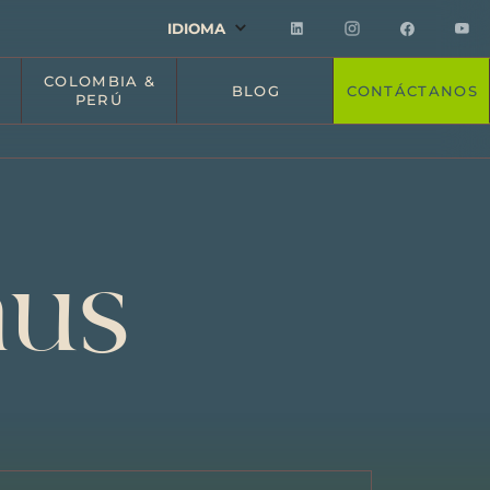
IDIOMA
COLOMBIA &
BLOG
CONTÁCTANOS
PERÚ
aus