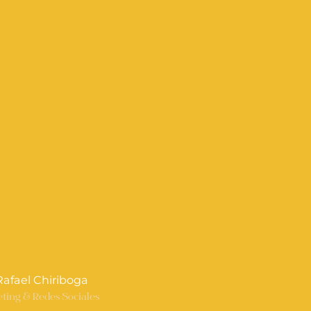
 Rafael Chiriboga
ting & Redes Sociales