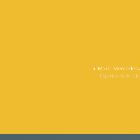
4. María Mercedes 
Experiencia del Cli