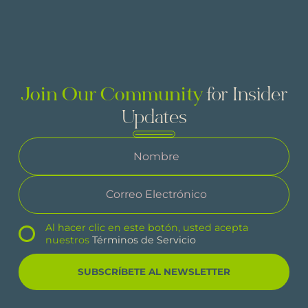
Join Our Community
for Insider
Updates
Al hacer clic en este botón, usted acepta
nuestros
Términos de Servicio