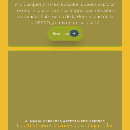
¡No busques más! En Ecuador, puedes explorar
no uno, ni dos, sino cinco impresionantes sitios
declarados Patrimonio de la Humanidad de la
UNESCO, ¡todos en un solo país!
Read now
4. MARÍA MERCEDES ARTETA
IN
REFLEXIONES
Las 10 Mejores Razones para Viajar a las