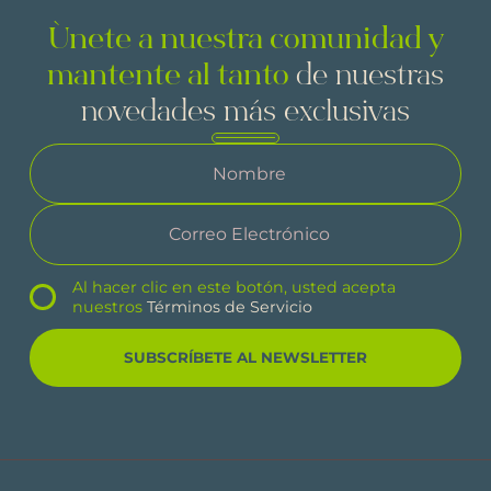
Únete a nuestra comunidad y
mantente al tanto
de nuestras
novedades más exclusivas
Al hacer clic en este botón, usted acepta
nuestros
Términos de Servicio