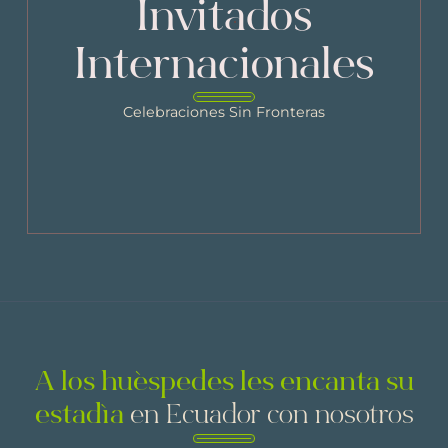
Invitados
Internacionales
Celebraciones Sin Fronteras
A los huéspedes les encanta su
estadía
en Ecuador con nosotros