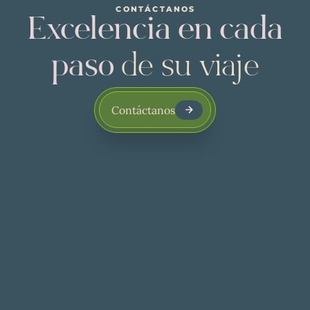
CONTÁCTANOS
Excelencia en cada
paso
de su viaje
Contáctanos