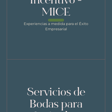
Incentivo -
MICE
Experiencias a medida para el Éxito
Empresarial
Servicios de
Bodas para