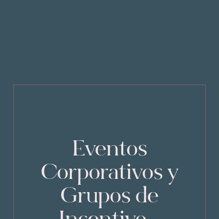
Eventos
Corporativos y
Grupos de