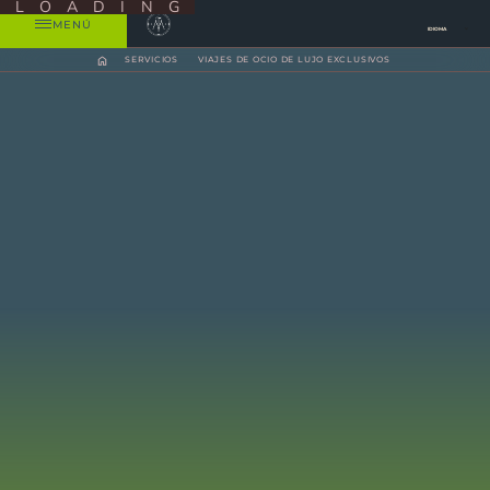
LOADING
MENÚ
IDIOMA
SERVICIOS
VIAJES DE OCIO DE LUJO EXCLUSIVOS
Explore